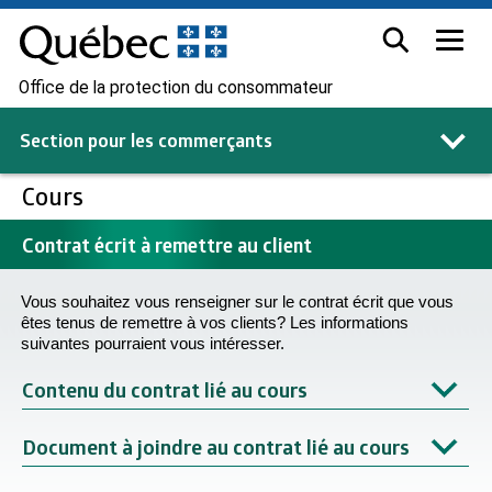
Office de la protection du consommateur
Section pour les
commerçants
Cours
Contrat écrit à remettre au client
Vous souhaitez vous renseigner sur le contrat écrit que vous
êtes tenus de remettre à vos clients? Les informations
suivantes pourraient vous intéresser.
Contenu du contrat lié au cours
Document à joindre au contrat lié au cours