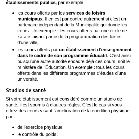
établissements publics
, par exemple :
les cours offerts par les
services de loisirs
municipaux
. Il en est par contre autrement si c’est un
partenaire indépendant de la Municipalité qui donne les
cours. Un exemple : les cours offerts par une école de
karaté faisant partie de la programmation des loisirs
d’une ville;
les cours offerts par
un établissement d’enseignement
dans le cadre de son programme éducatif
. C’est ainsi
puisqu’une autre autorité encadre déjà ces cours, soit le
ministère de l’Éducation. Un exemple : tous les cours
offerts dans les différents programmes d’études d’une
université.
Studios de santé
Si votre établissement est considéré comme un studio de
santé, il est soumis à d’autres règles. C’est le cas si vous
offrez des cours visant l’amélioration de la condition physique
par :
de l’exercice physique;
le contrôle du poids;