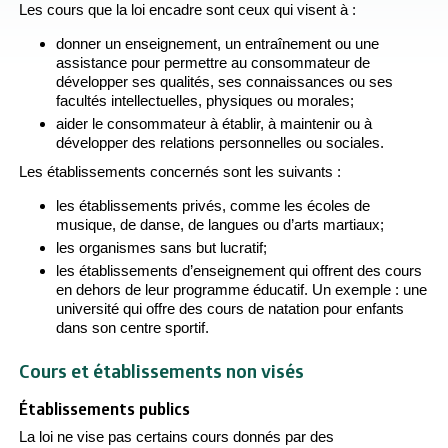
Les cours que la loi encadre sont ceux qui visent à :
donner un enseignement, un entraînement ou une
assistance pour permettre au consommateur de
développer ses qualités, ses connaissances ou ses
facultés intellectuelles, physiques ou morales;
aider le consommateur à établir, à maintenir ou à
développer des relations personnelles ou sociales.
Les établissements concernés sont les suivants :
les établissements privés, comme les écoles de
musique, de danse, de langues ou d’arts martiaux;
les organismes sans but lucratif;
les établissements d’enseignement qui offrent des cours
en dehors de leur programme éducatif. Un exemple : une
université qui offre des cours de natation pour enfants
dans son centre sportif.
Cours et établissements non visés
Établissements publics
La loi ne vise pas certains cours donnés par des