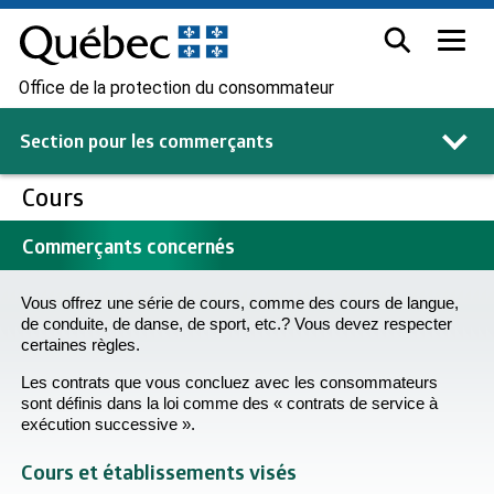
Office de la protection du consommateur
Section pour les
commerçants
Cours
Commerçants concernés
Vous offrez une série de cours, comme des cours de langue,
de conduite, de danse, de sport, etc.? Vous devez respecter
certaines règles.
Les contrats que vous concluez avec les consommateurs
sont définis dans la loi comme des « contrats de service à
exécution successive ».
Cours et établissements visés