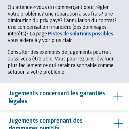
Qu’attendez-vous du commerçant pour régler
votre problème? une réparation à ses frais? une
diminution du prix payé? l’annulation du contrat?
une compensation financière (des dommages-
intérêts)? La page
Pistes de solutions possibles
vous aidera à y voir plus clair.
Consulter des exemples de jugements pourrait
aussi vous être utile. Vous pourrez ainsi évaluer
plus facilement ce qui serait raisonnable comme
solution à votre problème.
Jugements concernant les garanties
légales
Jugements comprenant des
dommages punitifs