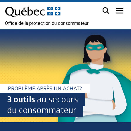
Office de la protection du consommateur
PROBLÈME APRÈS UN ACHAT?
3 outils
au secours
du consommateur