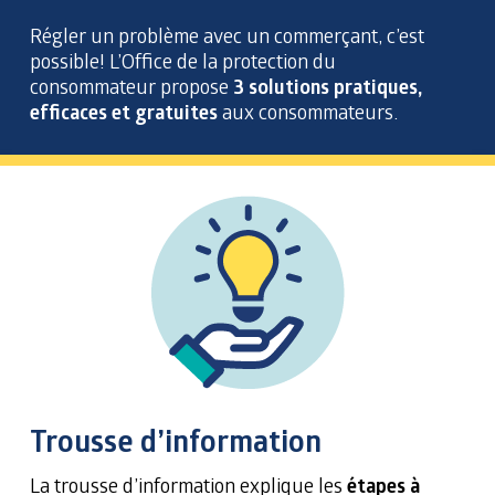
Régler un problème avec un commerçant, c’est
possible! L’Office de la protection du
consommateur propose
3 solutions pratiques,
efficaces et gratuites
aux consommateurs.
Trousse d’information
La trousse d’information explique les
étapes à