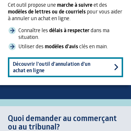
Cet outil propose une
marche à suivre
et des
modèles de lettres ou de courriels
pour vous aider
à annuler un achat en ligne.
Connaître les
délais à respecter
dans ma
situation.
Utiliser des
modèles d’avis
clés en main.
Découvrir l’outil d’annulation d’un
achat en ligne
Quoi demander au commerçant
ou au tribunal?