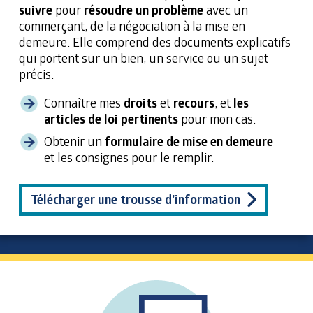
suivre
pour
résoudre un problème
avec un
commerçant, de la négociation à la mise en
demeure. Elle comprend des documents explicatifs
qui portent sur un bien, un service ou un sujet
précis.
Connaître mes
droits
et
recours
, et
les
articles de loi pertinents
pour mon cas.
Obtenir un
formulaire de mise en demeure
et les consignes pour le remplir.
Télécharger une trousse d’information