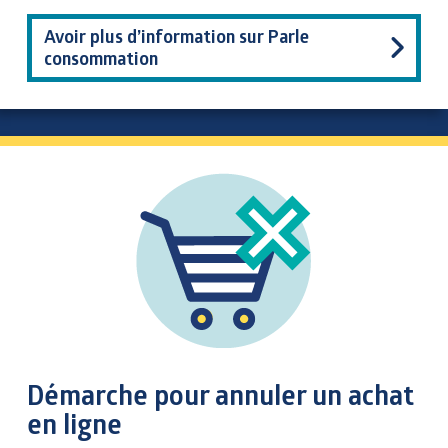
Avoir plus d’information sur Parle
consommation
Démarche pour annuler un achat
en ligne