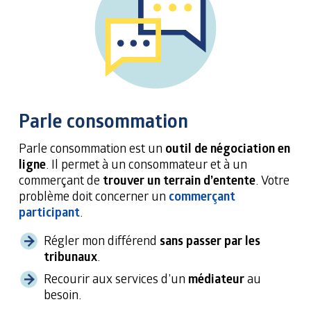
Parle consommation
Parle consommation est un
outil de négociation en
ligne
. Il permet à un consommateur et à un
commerçant de
trouver un terrain d’entente
. Votre
problème doit concerner un
commerçant
participant
.
Régler mon différend
sans passer par les
tribunaux
.
Recourir aux services d’un
médiateur
au
besoin.