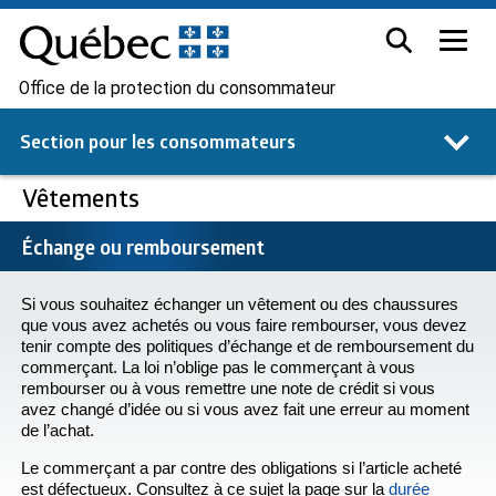
Office de la protection du consommateur
Section pour les
consommateurs
Vêtements
Échange ou remboursement
Si vous souhaitez échanger un vêtement ou des chaussures
que vous avez achetés ou vous faire rembourser, vous devez
tenir compte des politiques d’échange et de remboursement du
commerçant. La loi n’oblige pas le commerçant à vous
rembourser ou à vous remettre une note de crédit si vous
avez changé d’idée ou si vous avez fait une erreur au moment
de l’achat.
Le commerçant a par contre des obligations si l’article acheté
est défectueux. Consultez à ce sujet la page sur la
durée