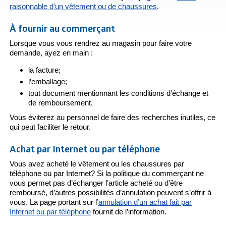
raisonnable d’un vêtement ou de chaussures
.
À fournir au commerçant
Lorsque vous vous rendrez au magasin pour faire votre
demande, ayez en main :
la facture;
l’emballage;
tout document mentionnant les conditions d’échange et
de remboursement.
Vous éviterez au personnel de faire des recherches inutiles, ce
qui peut faciliter le retour.
Achat par Internet ou par téléphone
Vous avez acheté le vêtement ou les chaussures par
téléphone ou par Internet? Si la politique du commerçant ne
vous permet pas d’échanger l’article acheté ou d’être
remboursé, d’autres possibilités d’annulation peuvent s’offrir à
vous. La page portant sur l’
annulation d’un achat fait par
Internet ou par téléphone
fournit de l’information.