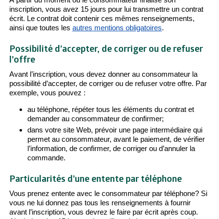
inscription, vous avez 15 jours pour lui transmettre un contrat
écrit. Le contrat doit contenir ces mêmes renseignements,
ainsi que toutes les
autres mentions obligatoires
.
Possibilité d’accepter, de corriger ou de refuser
l’offre
Avant l’inscription, vous devez donner au consommateur la
possibilité d’accepter, de corriger ou de refuser votre offre. Par
exemple, vous pouvez :
au téléphone, répéter tous les éléments du contrat et
demander au consommateur de confirmer;
dans votre site Web, prévoir une page intermédiaire qui
permet au consommateur, avant le paiement, de vérifier
l’information, de confirmer, de corriger ou d’annuler la
commande.
Particularités d’une entente par téléphone
Vous prenez entente avec le consommateur par téléphone? Si
vous ne lui donnez pas tous les renseignements à fournir
avant l’inscription, vous devrez le faire par écrit après coup.