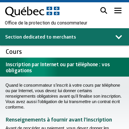
Office de la protection du consommateur
Section dedicated to
merchants
Cours
Inscription par Internet ou par téléphone : vos
obligations
Quand le consommateur s’inscrit à votre cours par téléphone
ou par Internet, vous devez lui donner certains
renseignements obligatoires avant qu’il finalise son inscription.
Vous avez aussi l’obligation de lui transmettre un contrat écrit
conforme.
Renseignements à fournir avant l’inscription
Avant de procéder au paiement, vous devez donner les