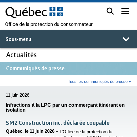
Office de la protection du consommateur
Sous-menu
Actualités
Communiqués de presse
Tous les communiqués de presse »
11 juin 2026
Infractions à la LPC par un commerçant itinérant en
isolation
SM2 Construction inc. déclarée coupable
Québec, le 11 juin 2026 –
L’Office de la protection du