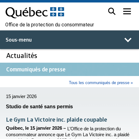
Office de la protection du consommateur
Sous-menu
Actualités
Communiqués de presse
Tous les communiqués de presse »
15 janvier 2026
Studio de santé sans permis
Le Gym La Victoire inc. plaide coupable
Québec, le 15 janvier 2026 –
L’Office de la protection du
consommateur annonce que Le Gym La Victoire inc. a plaidé