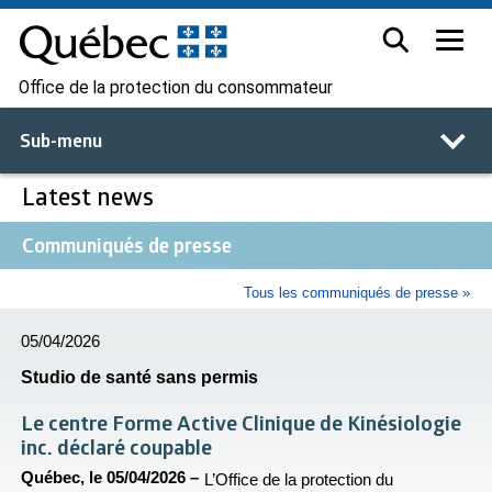
Office de la protection du consommateur
Sub-menu
Latest news
Communiqués de presse
Tous les communiqués de presse »
05/04/2026
Studio de santé sans permis
Le centre Forme Active Clinique de Kinésiologie
inc. déclaré coupable
Québec, le 05/04/2026 –
L’Office de la protection du