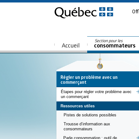
Off
Section pour les
Accueil
consommateurs
Régler un problème avec un
commerçant
Étapes pour régler votre problème avec
un commerçant
Ressources utiles
Pistes de solutions possibles
Trousse d’information aux
consommateurs
Parle consommation : outil de