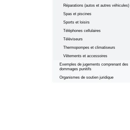
Réparations (autos et autres véhicules)
Spas et piscines
Sports et loisirs
Téléphones cellulaires
Téléviseurs
Thermopompes et climatiseurs
Vêtements et accessoires
Exemples de jugements comprenant des
dommages punitifs
Organismes de soutien juridique