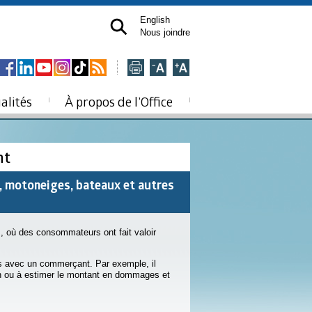
English
Nous joindre
alités
À propos de l’Office
nt
, motoneiges, bateaux et autres
, où des consommateurs ont fait valoir
ons avec un commerçant. Par exemple, il
ien ou à estimer le montant en dommages et