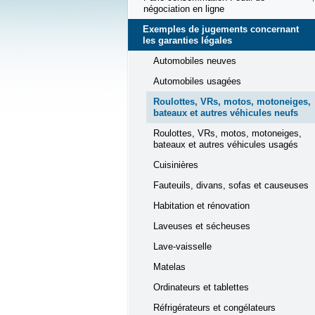
négociation en ligne
Exemples de jugements concernant
les garanties légales
Automobiles neuves
Automobiles usagées
Roulottes, VRs, motos, motoneiges,
bateaux et autres véhicules neufs
Roulottes, VRs, motos, motoneiges,
bateaux et autres véhicules usagés
Cuisinières
Fauteuils, divans, sofas et causeuses
Habitation et rénovation
Laveuses et sécheuses
Lave-vaisselle
Matelas
Ordinateurs et tablettes
Réfrigérateurs et congélateurs