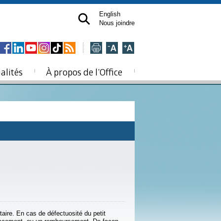
English
Nous joindre
alités
À propos de l’Office
aire. En cas de défectuosité du petit