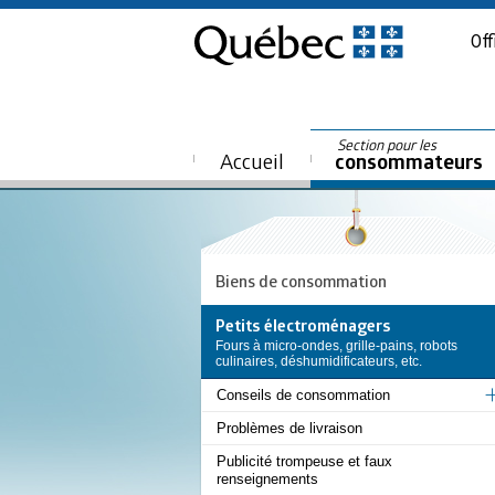
Off
Section pour les
Accueil
consommateurs
Biens de consommation
Petits électroménagers
Fours à micro-ondes, grille-pains, robots
culinaires, déshumidificateurs, etc.
Conseils de consommation
Problèmes de livraison
Publicité trompeuse et faux
renseignements