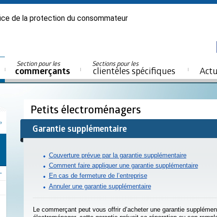
ice de la protection du consommateur
Section pour les
Sections pour les
commerçants
clientèles spécifiques
Actu
Petits électroménagers
Garantie supplémentaire
Couverture prévue par la garantie supplémentaire
Comment faire appliquer une garantie supplémentaire
En cas de fermeture de l’entreprise
Annuler une garantie supplémentaire
Le commerçant peut vous offrir d’acheter une garantie supplément