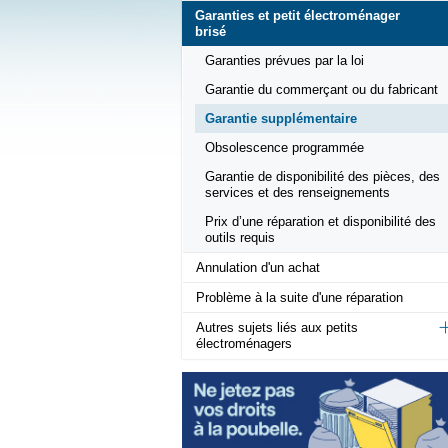
Garanties et petit électroménager
brisé
Garanties prévues par la loi
Garantie du commerçant ou du fabricant
Garantie supplémentaire
Obsolescence programmée
Garantie de disponibilité des pièces, des
services et des renseignements
Prix d’une réparation et disponibilité des
outils requis
Annulation d'un achat
Problème à la suite d'une réparation
Autres sujets liés aux petits
électroménagers