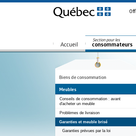
Off
Section pour les
Accueil
consommateurs
Biens de consommation
Meubles
Conseils de consommation : avant
d'acheter un meuble
Problèmes de livraison
Garanties et meuble brisé
Garanties prévues par la loi