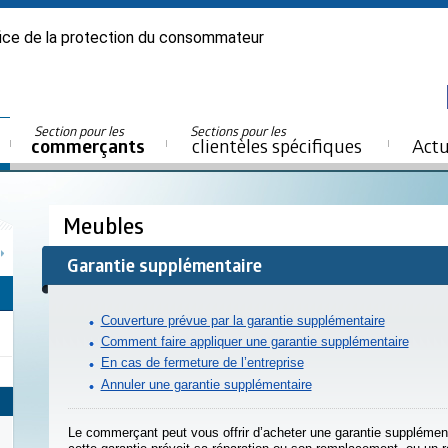
ice de la protection du consommateur
Section pour les
Sections pour les
commerçants
clientèles spécifiques
Actu
Meubles
Garantie supplémentaire
Couverture prévue par la garantie supplémentaire
Comment faire appliquer une garantie supplémentaire
En cas de fermeture de l’entreprise
Annuler une garantie supplémentaire
Le commerçant peut vous offrir d’acheter une garantie supplémen