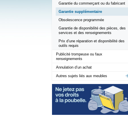
Garantie du commerçant ou du fabricant
Garantie supplémentaire
Obsolescence programmée
Garantie de disponibilité des pièces, des
services et des renseignements
Prix d’une réparation et disponibilité des
outils requis
Publicité trompeuse ou faux
renseignements
Annulation d’un achat
Autres sujets liés aux meubles