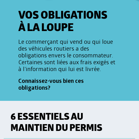
VOS OBLIGATIONS
À LA LOUPE
Le commerçant qui vend ou qui loue
des véhicules routiers a des
obligations envers le consommateur.
Certaines sont liées aux frais exigés et
à l’information qui lui est livrée.
Connaissez-vous bien ces
obligations?
6 ESSENTIELS AU
MAINTIEN DU PERMIS