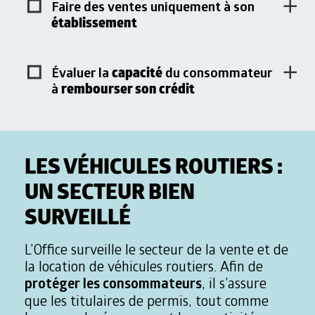
Faire des ventes uniquement à son
établissement
capacité
Évaluer la
du consommateur
rembourser son crédit
à
LES VÉHICULES ROUTIERS :
UN SECTEUR BIEN
SURVEILLÉ
L’Office surveille le secteur de la vente et de
la location de véhicules routiers. Afin de
protéger les consommateurs
, il s’assure
que les titulaires de permis, tout comme