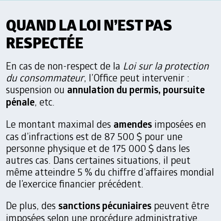
QUAND LA LOI N’EST PAS
RESPECTÉE
En cas de non-respect de la
Loi sur la protection
du consommateur
, l’Office peut intervenir :
suspension ou
annulation du permis, poursuite
pénale
, etc.
Le montant maximal des
amendes
imposées en
cas d’infractions est de 87 500 $ pour une
personne physique et de 175 000 $ dans les
autres cas. Dans certaines situations, il peut
même atteindre 5 % du chiffre d’affaires mondial
de l’exercice financier précédent.
De plus, des
sanctions pécuniaires
peuvent être
imposées selon une procédure administrative.