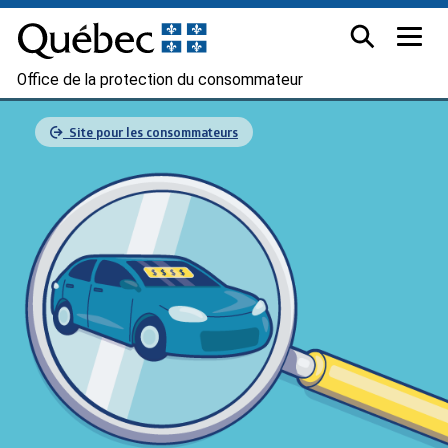
Office de la protection du consommateur
Site pour les consommateurs