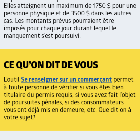
Elles atteignent un maximum de 1750 $ pour une
personne physique et de 3500 $ dans les autres
cas. Les montants prévus pourraient être
imposés pour chaque jour durant lequel le
manquement s’est poursuivi.
CE QU’ON DIT DE VOUS
L’outil
Se renseigner sur un commerçant
permet
à toute personne de vérifier si vous êtes bien
titulaire du permis requis, si vous avez fait l’objet
de poursuites pénales, si des consommateurs
vous ont déjà mis en demeure, etc. Que dit-on à
votre sujet?