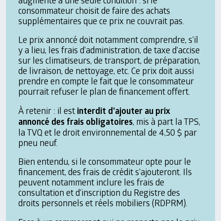
consommateur choisit de faire des achats
supplémentaires que ce prix ne couvrait pas.
Le prix annoncé doit notamment comprendre, s’il
y a lieu, les frais d’administration, de taxe d’accise
sur les climatiseurs, de transport, de préparation,
de livraison, de nettoyage, etc. Ce prix doit aussi
prendre en compte le fait que le consommateur
pourrait refuser le plan de financement offert.
À retenir : il est
interdit d’ajouter au prix
annoncé des frais obligatoires
, mis à part la TPS,
la TVQ et le droit environnemental de 4,50 $ par
pneu neuf.
Bien entendu, si le consommateur opte pour le
financement, des frais de crédit s’ajouteront. Ils
peuvent notamment inclure les frais de
consultation et d’inscription du Registre des
droits personnels et réels mobiliers (RDPRM).