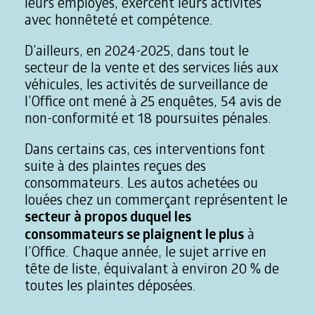
leurs employés, exercent leurs activités
avec honnêteté et compétence.
D’ailleurs, en 2024-2025, dans tout le
secteur de la vente et des services liés aux
véhicules, les activités de surveillance de
l’Office ont mené à 25 enquêtes, 54 avis de
non-conformité et 18 poursuites pénales.
Dans certains cas, ces interventions font
suite à des plaintes reçues des
consommateurs. Les autos achetées ou
louées chez un commerçant représentent le
secteur à propos duquel les
consommateurs se plaignent le plus
à
l’Office. Chaque année, le sujet arrive en
tête de liste, équivalant à environ 20 % de
toutes les plaintes déposées.