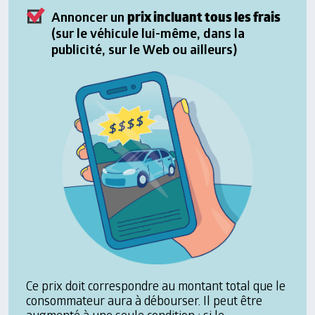
prix incluant tous les frais
Annoncer un
(sur le véhicule lui-même, dans la
publicité, sur le Web ou ailleurs)
Ce prix doit correspondre au montant total que le
consommateur aura à débourser. Il peut être
augmenté à une seule condition : si le