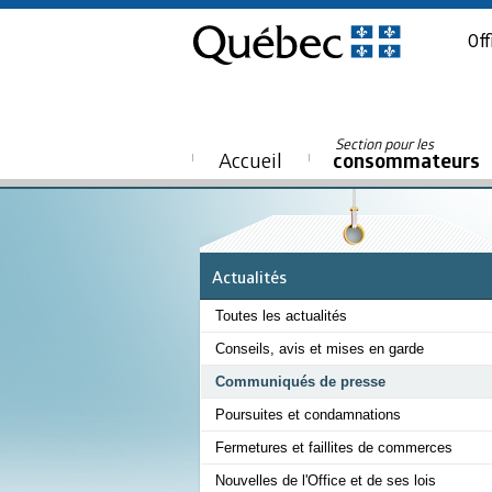
Off
Section pour les
Accueil
consommateurs
Actualités
Toutes les actualités
Conseils, avis et mises en garde
Communiqués de presse
Poursuites et condamnations
Fermetures et faillites de commerces
Nouvelles de l'Office et de ses lois