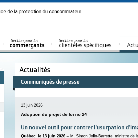
ice de la protection du consommateur
Section pour les
Sections pour les
commerçants
clientèles spécifiques
Actu
Actualités
Communiqués de presse
13 juin 2026
Adoption du projet de loi no 24
Un nouvel outil pour contrer l’usurpation d’im
Québec, le 13 juin 2026 –
M. Simon Jolin-Barrette, ministre de 